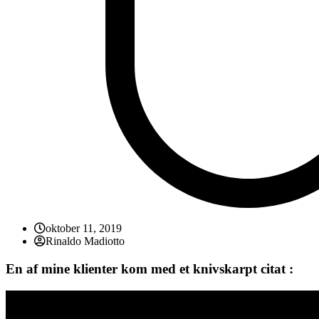
oktober 11, 2019
Rinaldo Madiotto
En af mine klienter kom med et knivskarpt citat :