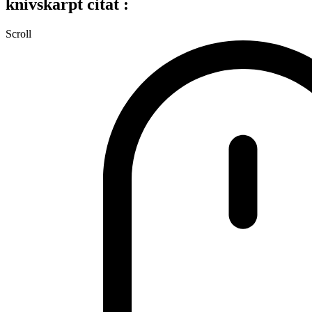
knivskarpt citat :
Scroll